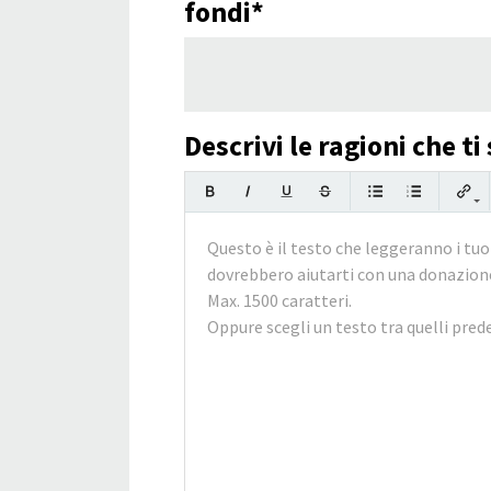
fondi*
Descrivi le ragioni che 