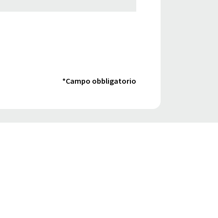
*Campo obbligatorio