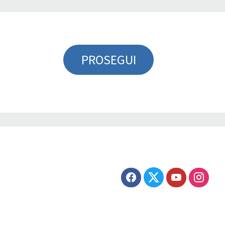
PROSEGUI