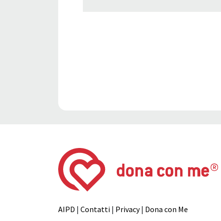
AIPD
|
Contatti
|
Privacy
|
Dona con Me