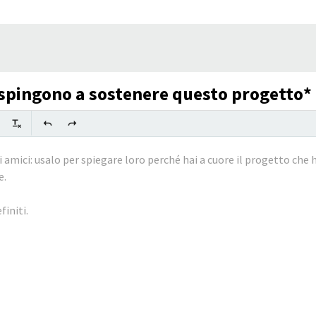
ti spingono a sostenere questo progetto*