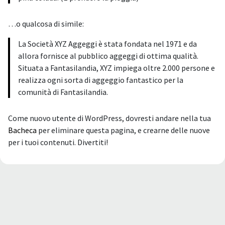
…o qualcosa di simile:
La Società XYZ Aggeggi è stata fondata nel 1971 e da
allora fornisce al pubblico aggeggi di ottima qualità.
Situata a Fantasilandia, XYZ impiega oltre 2.000 persone e
realizza ogni sorta di aggeggio fantastico per la
comunità di Fantasilandia.
Come nuovo utente di WordPress, dovresti andare nella tua
Bacheca
per eliminare questa pagina, e crearne delle nuove
per i tuoi contenuti. Divertiti!