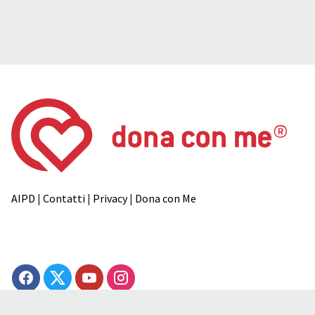
AIPD
|
Contatti
|
Privacy
|
Dona con Me