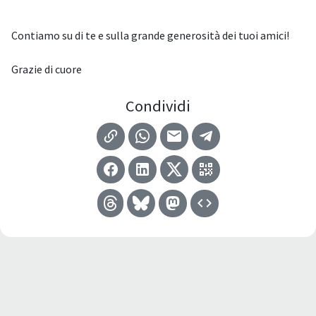
Contiamo su di te e sulla grande generosità dei tuoi amici!
Grazie di cuore
Condividi