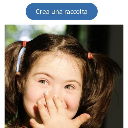
Crea una raccolta