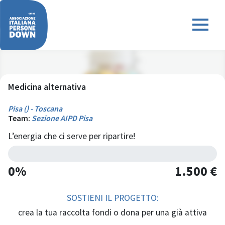
Medicina alternativa
Pisa () - Toscana
Team:
Sezione AIPD Pisa
L’energia che ci serve per ripartire!
0%
1.500 €
SOSTIENI IL PROGETTO:
crea la tua raccolta fondi o dona per una già attiva