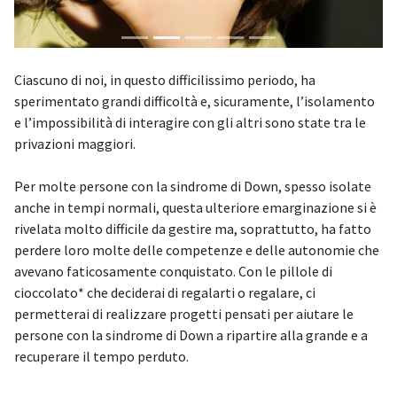
Ciascuno di noi, in questo difficilissimo periodo, ha
sperimentato grandi difficoltà e, sicuramente, l’isolamento
e l’impossibilità di interagire con gli altri sono state tra le
privazioni maggiori.
Per molte persone con la sindrome di Down, spesso isolate
anche in tempi normali, questa ulteriore emarginazione si è
rivelata molto difficile da gestire ma, soprattutto, ha fatto
perdere loro molte delle competenze e delle autonomie che
avevano faticosamente conquistato. Con le pillole di
cioccolato* che deciderai di regalarti o regalare, ci
permetterai di realizzare progetti pensati per aiutare le
persone con la sindrome di Down a ripartire alla grande e a
recuperare il tempo perduto.