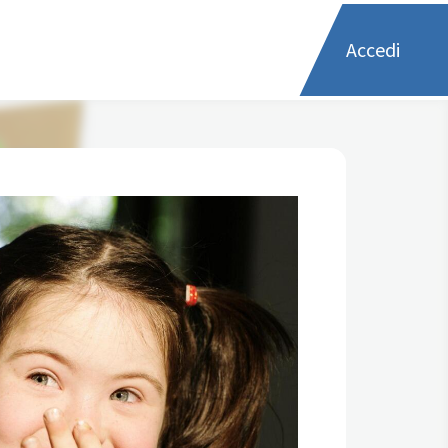
Accedi