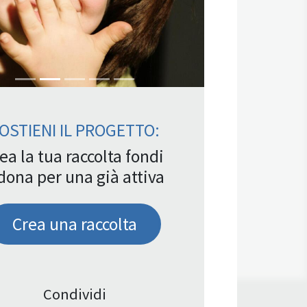
OSTIENI IL PROGETTO:
ea la tua raccolta fondi
dona per una già attiva
Crea una raccolta
Condividi